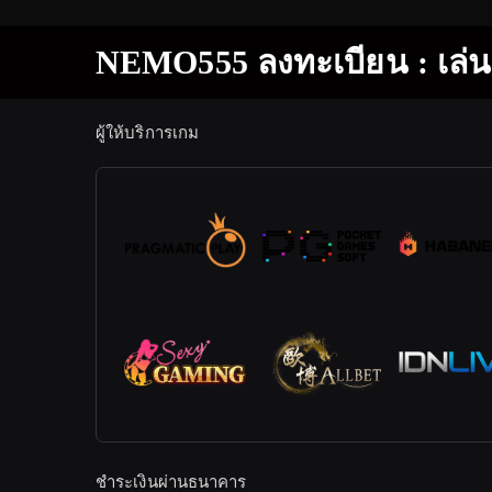
NEMO555 ลงทะเบียน : เล่น
ผู้ให้บริการเกม
ชำระเงินผ่านธนาคาร