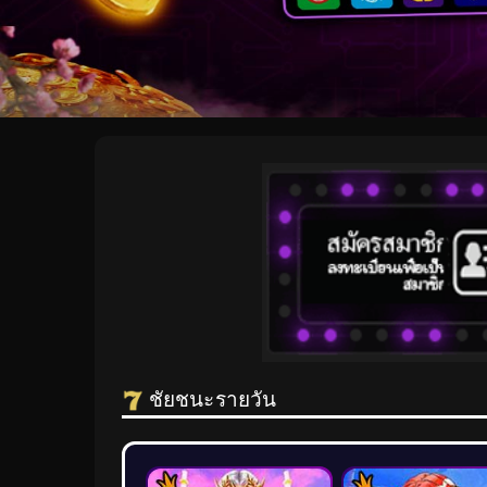
ชัยชนะรายวัน