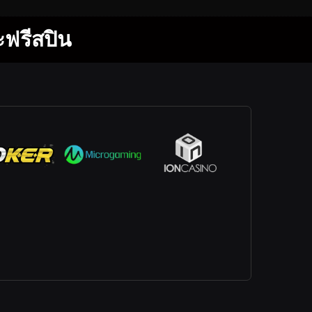
ฟรีสปิน