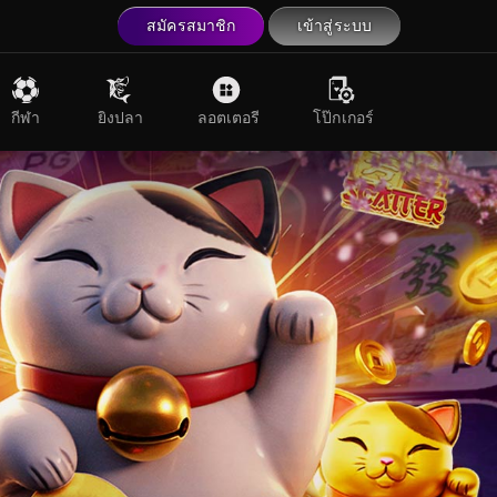
สมัครสมาชิก
เข้าสู่ระบบ
กีฬา
ยิงปลา
ลอตเตอรี
โป๊กเกอร์