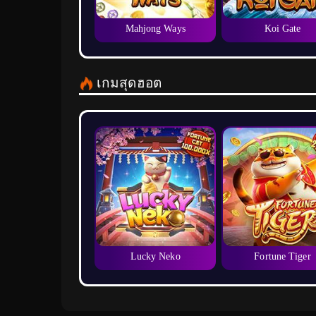
Mahjong Ways
Koi Gate
เกมสุดฮอต
Lucky Neko
Fortune Tiger