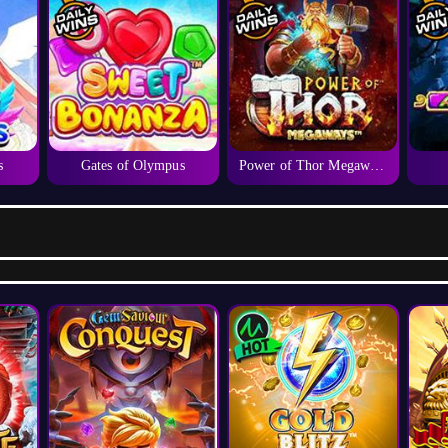
s
Gates of Olympus
Power of Thor Megaways