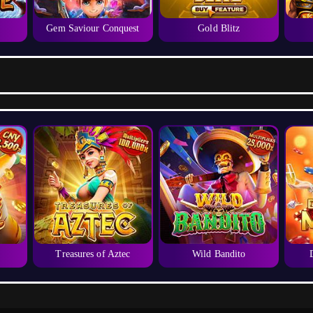
Gem Saviour Conquest
Gold Blitz
Treasures of Aztec
Wild Bandito