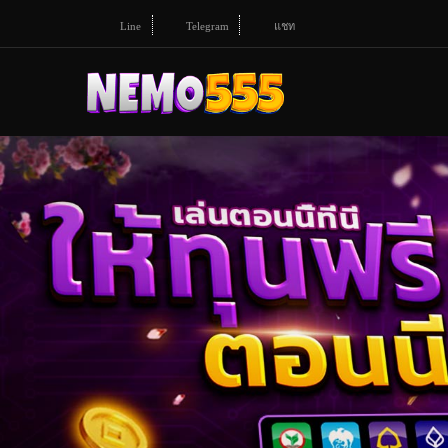
Line
Telegram
แชท